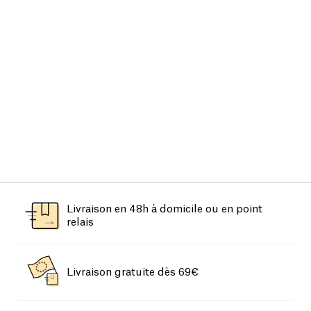
Livraison en 48h à domicile ou en point
relais
Livraison gratuite dès 69€