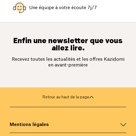
Une équipe à votre écoute 7j/7
Enfin une newsletter que vous
allez lire.
Recevez toutes les actualités et les offres Kazidomi
en avant-première
Retour au haut de la page
Mentions légales