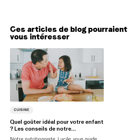
Ces articles de blog pourraient
vous intéresser
CUISINE
Quel goûter idéal pour votre enfant
? Les conseils de notre
nutritionniste
Notre nutritionniste, Lucile, vous guide