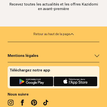
Recevez toutes les actualités et les offres Kazidomi
en avant-première
Retour au haut de la page
Mentions légales
Téléchargez notre app
Nous suivre