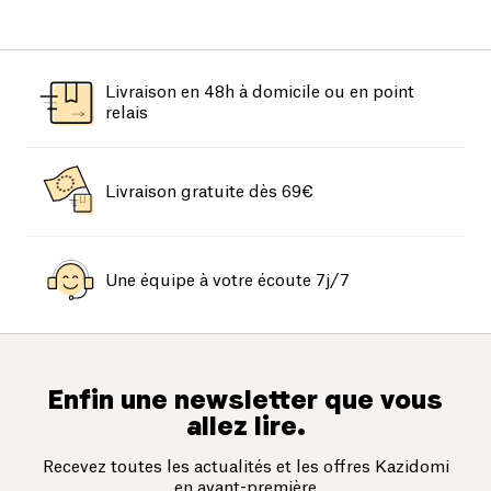
Livraison en 48h à domicile ou en point
relais
Livraison gratuite dès 69€
Une équipe à votre écoute 7j/7
Enfin une newsletter que vous
allez lire.
Recevez toutes les actualités et les offres Kazidomi
en avant-première