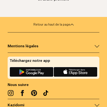
Retour au haut de la page
Mentions légales
Téléchargez notre app
Nous suivre
Kazidomi