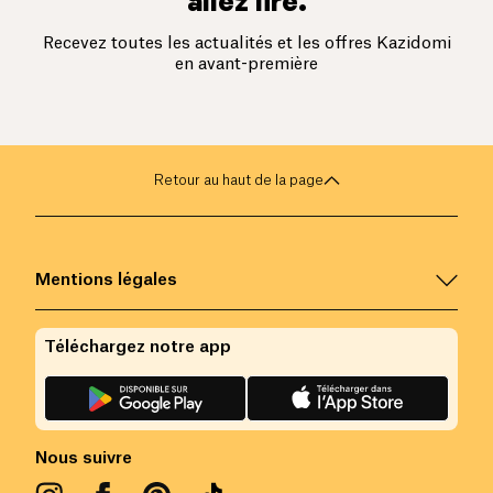
allez lire.
Recevez toutes les actualités et les offres Kazidomi
en avant-première
Retour au haut de la page
Mentions légales
Téléchargez notre app
Nous suivre