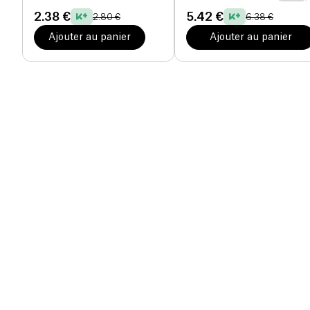
2.38 €
5.42 €
2.80 €
6.38 €
Ajouter au panier
Ajouter au panier