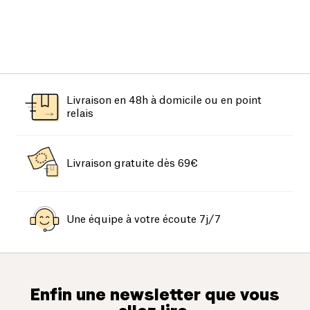
Livraison en 48h à domicile ou en point
relais
Livraison gratuite dès 69€
Une équipe à votre écoute 7j/7
Enfin une newsletter que vous