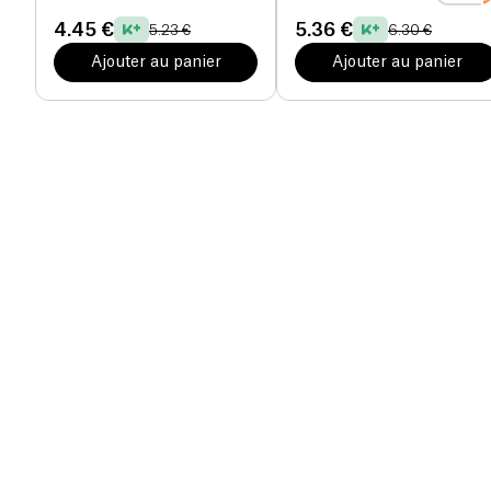
4.45 €
5.36 €
5.23 €
6.30 €
Ajouter au panier
Ajouter au panier