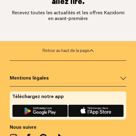
allez lire.
Recevez toutes les actualités et les offres Kazidomi
en avant-première
Retour au haut de la page
Mentions légales
Téléchargez notre app
Nous suivre