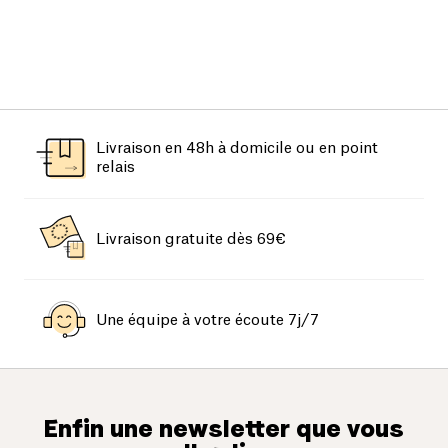
Livraison en 48h à domicile ou en point
relais
Livraison gratuite dès 69€
Une équipe à votre écoute 7j/7
Enfin une newsletter que vous