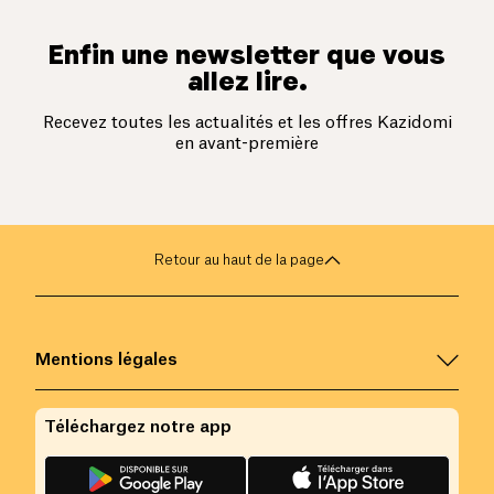
Enfin une newsletter que vous
allez lire.
Recevez toutes les actualités et les offres Kazidomi
en avant-première
Retour au haut de la page
Mentions légales
Téléchargez notre app