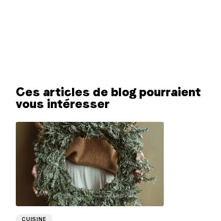
Ces articles de blog pourraient
vous intéresser
CUISINE