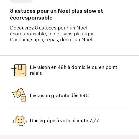
8 astuces pour un Noël plus slow et
écoresponsable
Découvrez 8 astuces pour un Noël
écoresponsable, bio et sans plastique.
Cadeaux, sapin, repas, déco : un Noël
simple, éthique et respectueux de
l’environnement !
Livraison en 48h à domicile ou en point
relais
Livraison gratuite dès 69€
Une équipe à votre écoute 7j/7