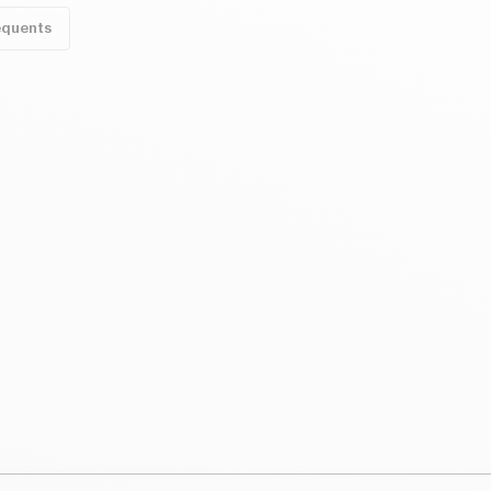
équents