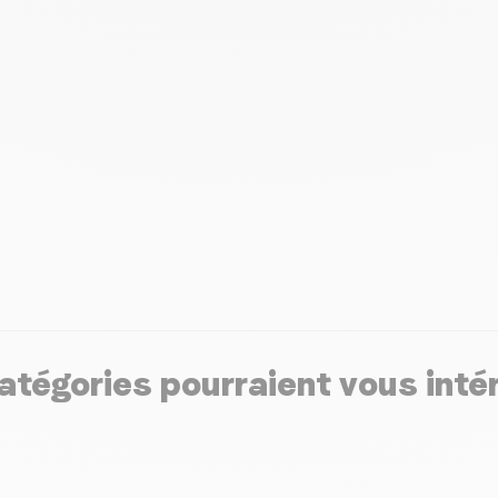
atégories pourraient vous inté