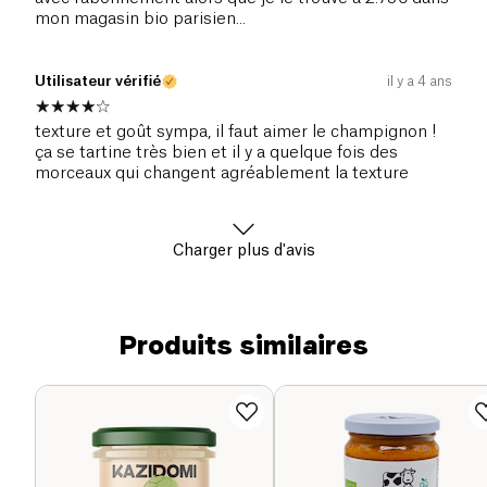
mon magasin bio parisien...
Utilisateur vérifié
il y a 4 ans
texture et goût sympa, il faut aimer le champignon !
ça se tartine très bien et il y a quelque fois des
morceaux qui changent agréablement la texture
Charger plus d'avis
Produits similaires