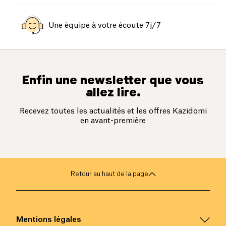
Une équipe à votre écoute 7j/7
Enfin une newsletter que vous
allez lire.
Recevez toutes les actualités et les offres Kazidomi
en avant-première
Retour au haut de la page
Mentions légales