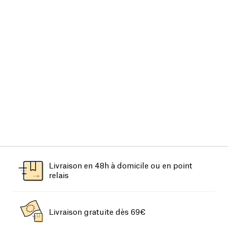
Livraison en 48h à domicile ou en point
relais
Livraison gratuite dès 69€