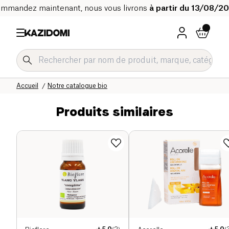
mmandez maintenant, nous vous livrons
à partir du 13/08/2
Accueil
Notre catalogue bio
Produits similaires