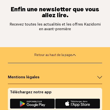
Enfin une newsletter que vous
allez lire.
Recevez toutes les actualités et les offres Kazidomi
en avant-première
Retour au haut de la page
Mentions légales
Téléchargez notre app