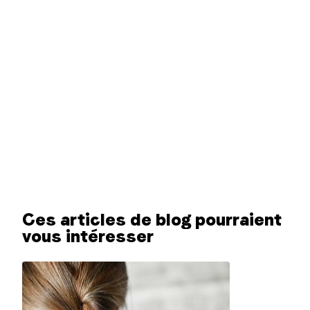
Ces articles de blog pourraient
vous intéresser