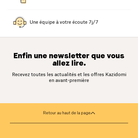
Une équipe à votre écoute 7j/7
Enfin une newsletter que vous
allez lire.
Recevez toutes les actualités et les offres Kazidomi
en avant-première
Retour au haut de la page