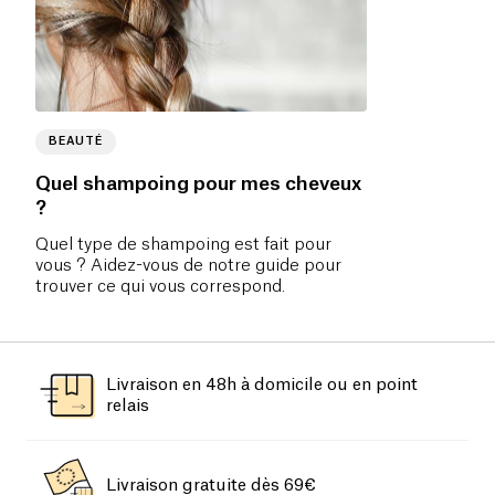
BEAUTÉ
Quel shampoing pour mes cheveux
?
Quel type de shampoing est fait pour
vous ? Aidez-vous de notre guide pour
trouver ce qui vous correspond.
Livraison en 48h à domicile ou en point
relais
Livraison gratuite dès 69€