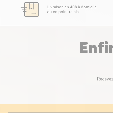
Livraison en 48h à domicile
ou en point relais
Enfi
Recevez