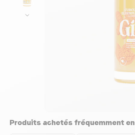
Produits achetés fréquemment e