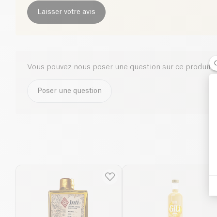
Laisser votre avis
Vous pouvez nous poser une question sur ce produit i
Poser une question