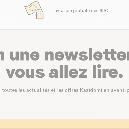
Livraison gratuite dès 69€
n une newslette
vous allez lire.
 toutes les actualités et les offres Kazidomi en avant-