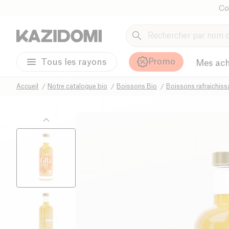
Co
Promo
Tous les rayons
Mes ach
Accueil
Notre catalogue bio
Boissons Bio
Boissons rafraichiss