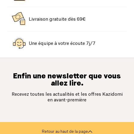
Livraison gratuite dès 69€
Une équipe à votre écoute 7j/7
Enfin une newsletter que vous
allez lire.
Recevez toutes les actualités et les offres Kazidomi
en avant-première
Retour au haut de la page