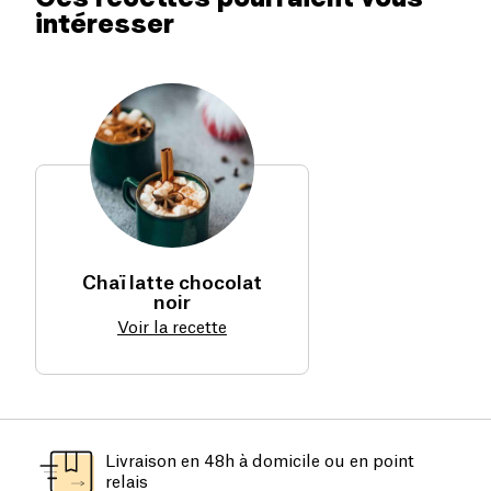
intéresser
Chaï latte chocolat
noir
Voir la recette
Livraison en 48h à domicile ou en point
relais