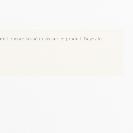
0 g
'ait encore laissé d'avis sur ce produit. Soyez le