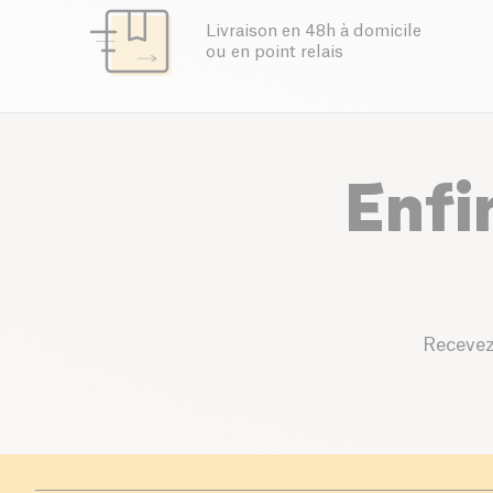
Livraison en 48h à domicile
ou en point relais
Enfi
Recevez