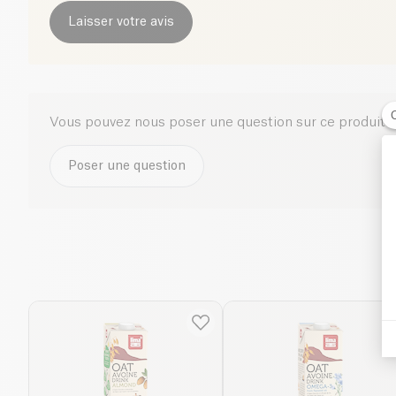
Laisser votre avis
Vous pouvez nous poser une question sur ce produit i
Poser une question