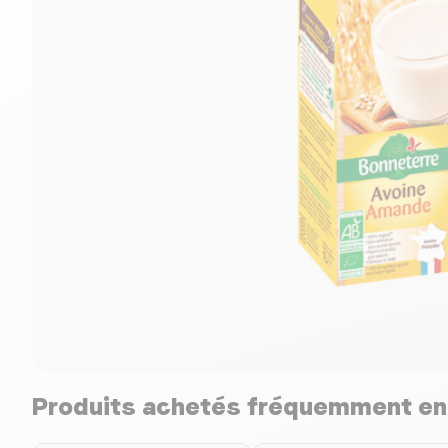
Produits achetés fréquemment e