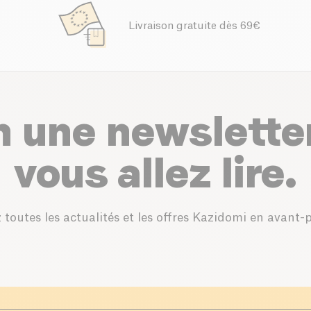
Livraison gratuite dès 69€
n une newslette
vous allez lire.
 toutes les actualités et les offres Kazidomi en avant-