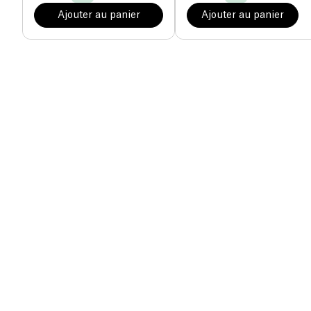
Ajouter au panier
Ajouter au panier