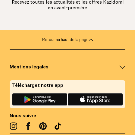
Recevez toutes les actualités et les offres Kazidomi
en avant-première
Retour au haut de la page
Mentions légales
Téléchargez notre app
Nous suivre