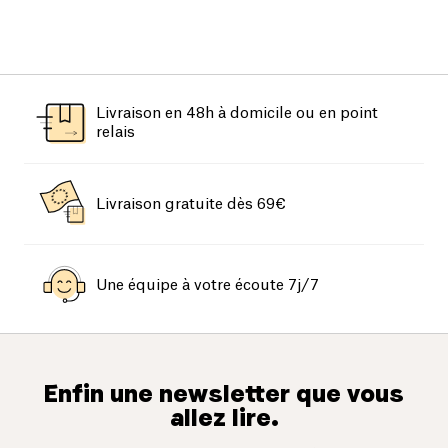
Livraison en 48h à domicile ou en point
relais
Livraison gratuite dès 69€
Une équipe à votre écoute 7j/7
Enfin une newsletter que vous
allez lire.