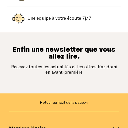
Une équipe à votre écoute 7j/7
Enfin une newsletter que vous
allez lire.
Recevez toutes les actualités et les offres Kazidomi
en avant-première
Retour au haut de la page