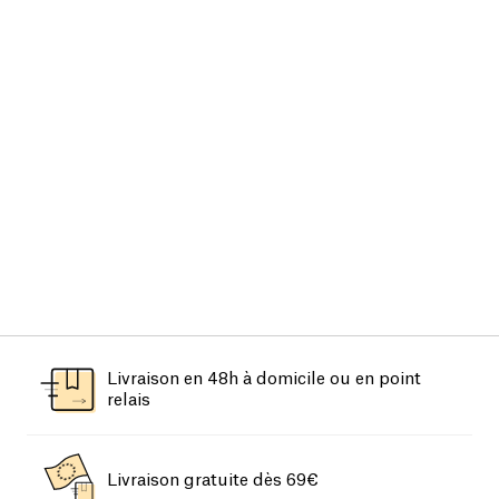
Livraison en 48h à domicile ou en point
relais
Livraison gratuite dès 69€