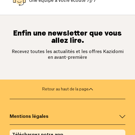
Une équipe à votre écoute 7j/7
Enfin une newsletter que vous
allez lire.
Recevez toutes les actualités et les offres Kazidomi
en avant-première
Retour au haut de la page
Mentions légales
Téléchargez notre app