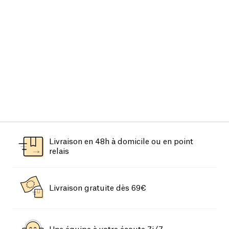
Livraison en 48h à domicile ou en point
relais
Livraison gratuite dès 69€