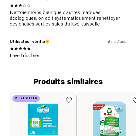
Nettoie moins bien que d’autres marques
écologiques, on doit systématiquement renettoyer
des choses sorties sales du lave-vaisselle
Utilisateur vérifié
il y a 2 ans
Lave très bien
Produits similaires
BESTSELLER