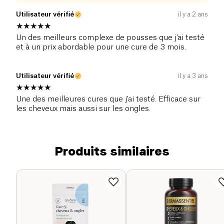
Utilisateur vérifié
il y a 2 ans
Un des meilleurs complexe de pousses que j'ai testé
et à un prix abordable pour une cure de 3 mois.
Utilisateur vérifié
il y a 3 ans
Une des meilleures cures que j'ai testé. Efficace sur
les cheveux mais aussi sur les ongles.
Produits similaires