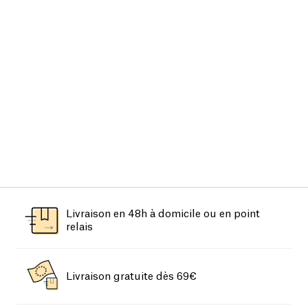
Livraison en 48h à domicile ou en point
relais
Livraison gratuite dès 69€