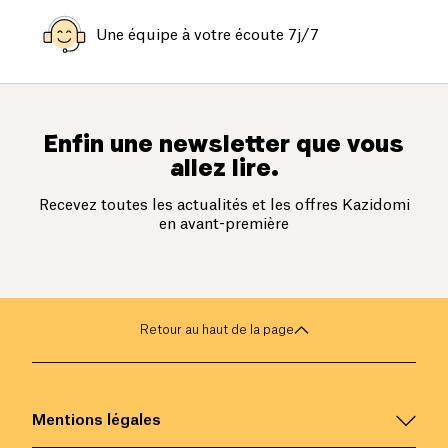
Une équipe à votre écoute 7j/7
Enfin une newsletter que vous
allez lire.
Recevez toutes les actualités et les offres Kazidomi
en avant-première
Retour au haut de la page
Mentions légales