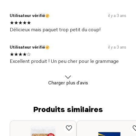
Utilisateur vérifié
il y a 3 ans
Délicieux mais paquet trop petit du coup!
Utilisateur vérifié
il y a 3 ans
Excellent produit ! Un peu cher pour le grammage
Charger plus d'avis
Produits similaires