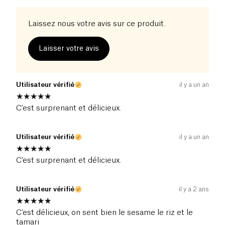
Laissez nous votre avis sur ce produit.
Laisser votre avis
Utilisateur vérifié
il y a un an
C’est surprenant et délicieux.
Utilisateur vérifié
il y a un an
C’est surprenant et délicieux.
Utilisateur vérifié
il y a 2 ans
C’est délicieux, on sent bien le sesame le riz et le
tamari