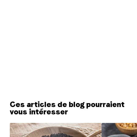
Ces articles de blog pourraient
vous intéresser