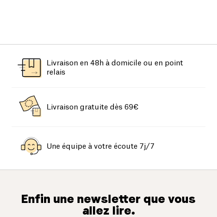
Livraison en 48h à domicile ou en point
relais
Livraison gratuite dès 69€
Une équipe à votre écoute 7j/7
Enfin une newsletter que vous
allez lire.