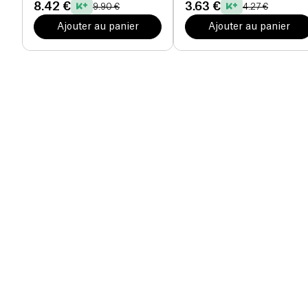
8.42 €
3.63 €
9.90 €
4.27 €
Ajouter au panier
Ajouter au panier