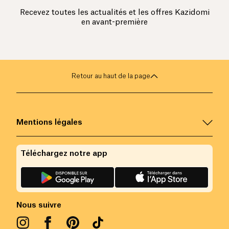
Recevez toutes les actualités et les offres Kazidomi
en avant-première
Retour au haut de la page
Mentions légales
Téléchargez notre app
Nous suivre