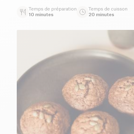
Temps de préparation
Temps de cuisson
10 minutes
20 minutes