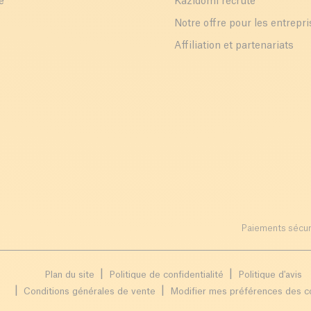
e
Kazidomi recrute
Notre offre pour les entrepr
Affiliation et partenariats
Paiements sécur
Plan du site
Politique de confidentialité
Politique d'avis
Conditions générales de vente
Modifier mes préférences des c