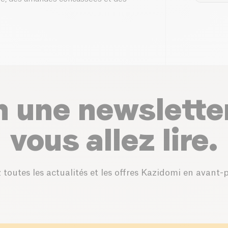
n une newslette
vous allez lire.
 toutes les actualités et les offres Kazidomi en avant-