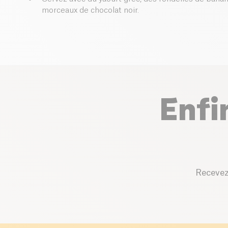
morceaux de chocolat noir.
Enfi
Recevez