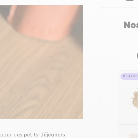
Nos
BESTSE
pour des petits-déjeuners