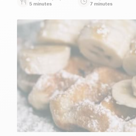
5 minutes
7 minutes