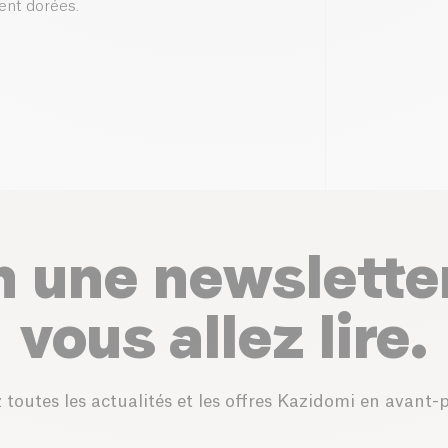
ient dorées.
n une newslette
vous allez lire.
 toutes les actualités et les offres Kazidomi en avant-