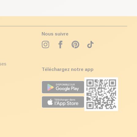
Nous suivre
ises
Téléchargez notre app