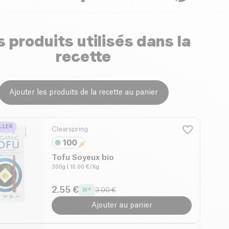
 produits utilisés dans la
recette
Ajouter les produits de la recette au panier
LLER
Clearspring
Tofu Soyeux bio
300g
| 10.00 €/Kg
2.55 €
3.00 €
Ajouter au panier