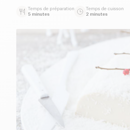
Temps de préparation
Temps de cuisson
5 minutes
2 minutes