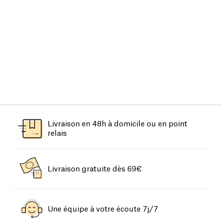
Livraison en 48h à domicile ou en point
relais
Livraison gratuite dès 69€
Une équipe à votre écoute 7j/7