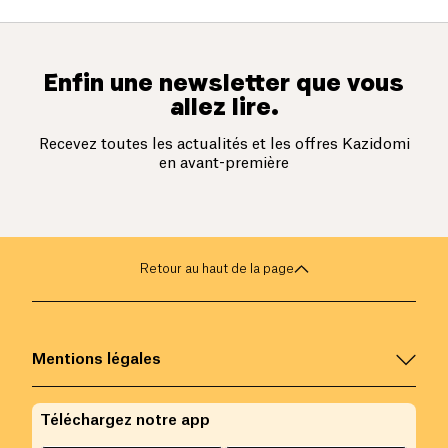
Enfin une newsletter que vous
allez lire.
Recevez toutes les actualités et les offres Kazidomi
en avant-première
Retour au haut de la page
Mentions légales
Téléchargez notre app