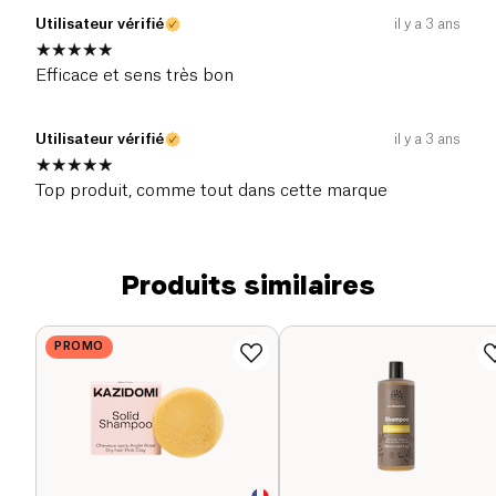
Utilisateur vérifié
il y a 3 ans
Efficace et sens très bon
Utilisateur vérifié
il y a 3 ans
Top produit, comme tout dans cette marque
Produits similaires
PROMO