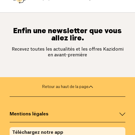
Enfin une newsletter que vous
allez lire.
Recevez toutes les actualités et les offres Kazidomi
en avant-première
Retour au haut de la page
Mentions légales
Téléchargez notre app