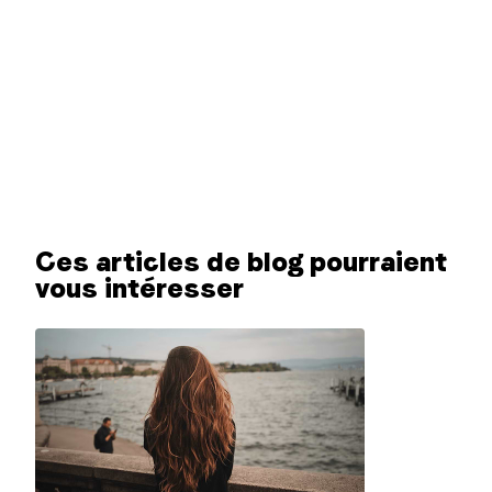
Ces articles de blog pourraient
vous intéresser