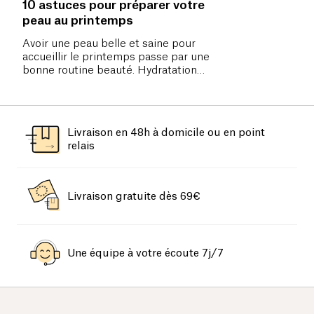
10 astuces pour préparer votre
peau au printemps
Avoir une peau belle et saine pour
accueillir le printemps passe par une
bonne routine beauté. Hydratation
quotidienne, gommage, détox, et vous
voilà prêt !
Livraison en 48h à domicile ou en point
relais
Livraison gratuite dès 69€
Une équipe à votre écoute 7j/7