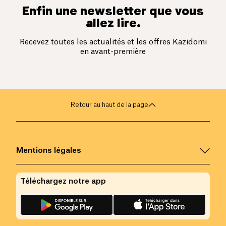
Enfin une newsletter que vous
allez lire.
Recevez toutes les actualités et les offres Kazidomi
en avant-première
Retour au haut de la page
Mentions légales
Téléchargez notre app