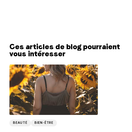
Ces articles de blog pourraient
vous intéresser
BEAUTÉ
BIEN-ÊTRE