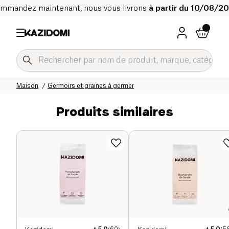
mmandez maintenant, nous vous livrons
à partir du 10/08/2
Accueil
Notre catalogue bio
Maison
Germoirs et graines à germer
Produits similaires