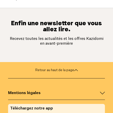
Enfin une newsletter que vous
allez lire.
Recevez toutes les actualités et les offres Kazidomi
en avant-première
Retour au haut de la page
Mentions légales
Téléchargez notre app