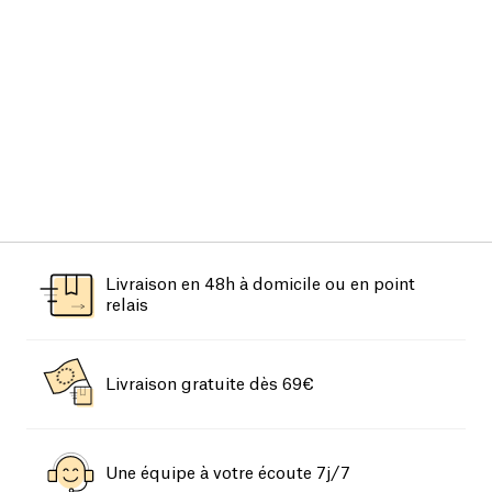
Livraison en 48h à domicile ou en point
relais
Livraison gratuite dès 69€
Une équipe à votre écoute 7j/7