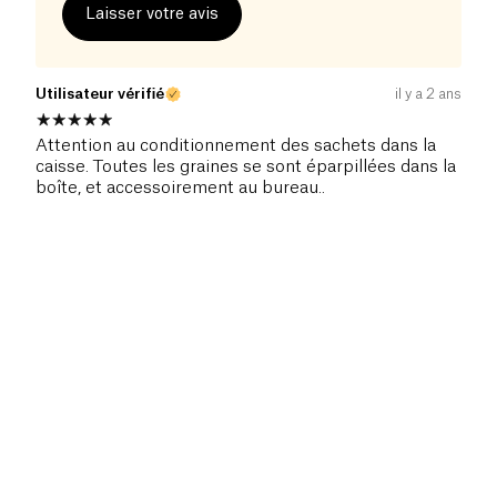
Laisser votre avis
Utilisateur vérifié
il y a 2 ans
Attention au conditionnement des sachets dans la
caisse. Toutes les graines se sont éparpillées dans la
boîte, et accessoirement au bureau..