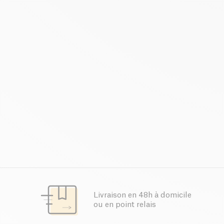
Livraison en 48h à domicile
ou en point relais