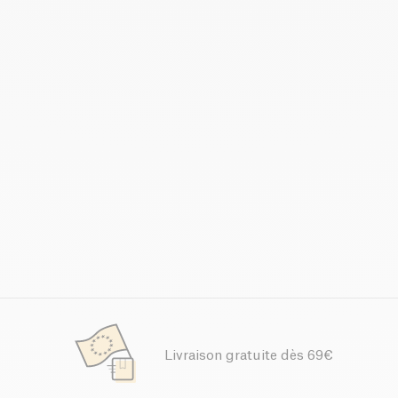
Livraison gratuite dès 69€