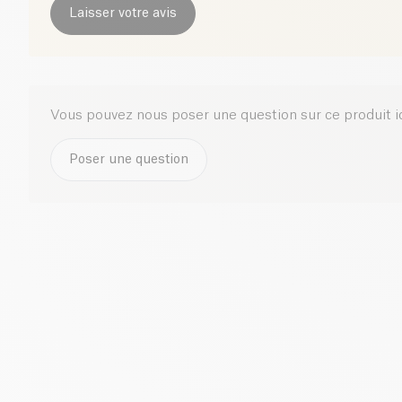
Laisser votre avis
Vous pouvez nous poser une question sur ce produit i
Poser une question