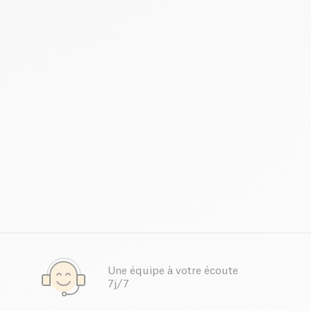
Une équipe à votre écoute
7j/7