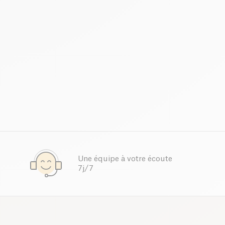
Une équipe à votre écoute
7j/7