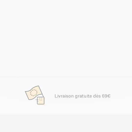
Livraison gratuite dès 69€