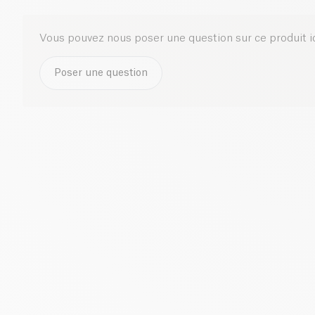
Vous pouvez nous poser une question sur ce produit i
Poser une question