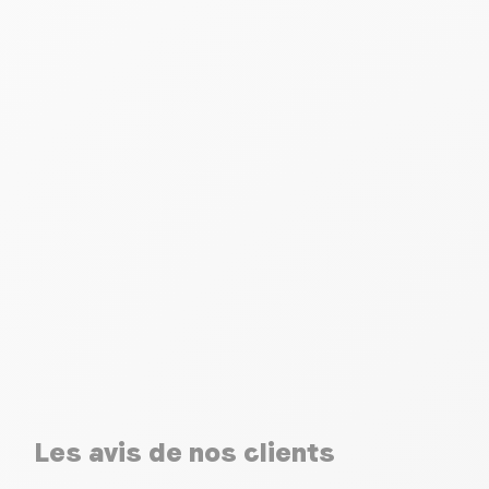
Les avis de nos clients