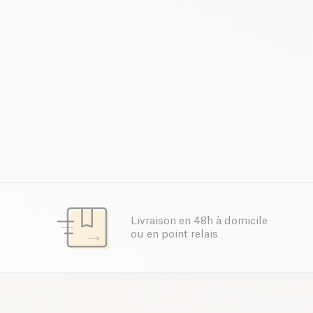
Livraison en 48h à domicile
ou en point relais