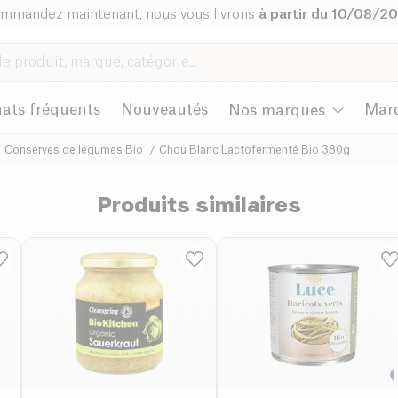
mmandez maintenant, nous vous livrons
à partir du 10/08/2
ats fréquents
Nouveautés
Mar
Nos marques
Conserves de légumes Bio
Chou Blanc Lactofermenté Bio 380g
Produits similaires