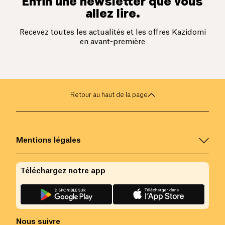
Enfin une newsletter que vous
allez lire.
Recevez toutes les actualités et les offres Kazidomi
en avant-première
Retour au haut de la page
Mentions légales
Téléchargez notre app
Nous suivre