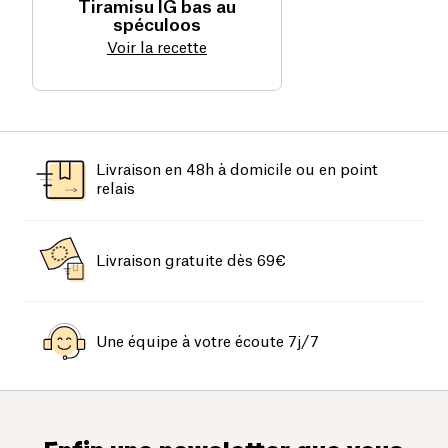
Tiramisu IG bas au
spéculoos
Voir la recette
Livraison en 48h à domicile ou en point
relais
Livraison gratuite dès 69€
Une équipe à votre écoute 7j/7