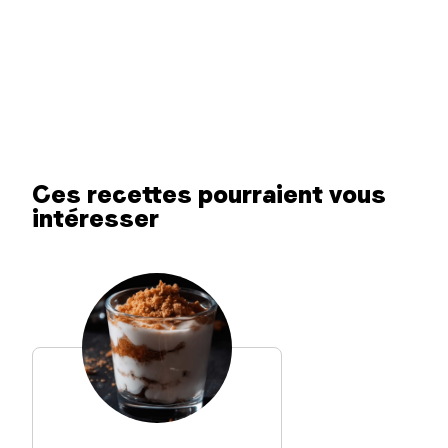
Ces recettes pourraient vous
intéresser