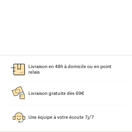
Livraison en 48h à domicile ou en point
relais
Livraison gratuite dès 69€
Une équipe à votre écoute 7j/7