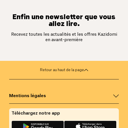
Enfin une newsletter que vous
allez lire.
Recevez toutes les actualités et les offres Kazidomi
en avant-première
Retour au haut de la page
Mentions légales
Téléchargez notre app