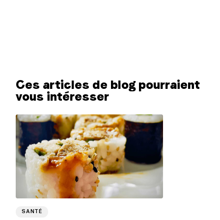
Ces articles de blog pourraient
vous intéresser
SANTÉ