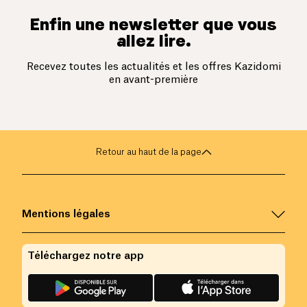
Enfin une newsletter que vous
allez lire.
Recevez toutes les actualités et les offres Kazidomi
en avant-première
Retour au haut de la page
Mentions légales
Téléchargez notre app