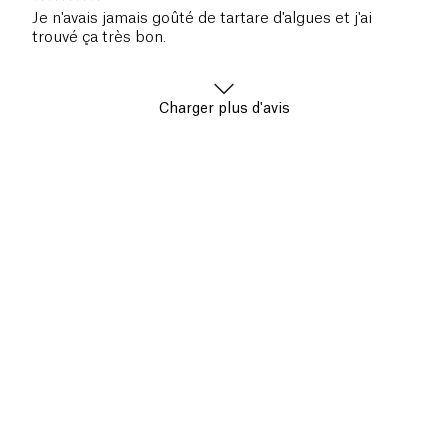
Je n'avais jamais goûté de tartare d'algues et j'ai
trouvé ça très bon.
Charger plus d'avis