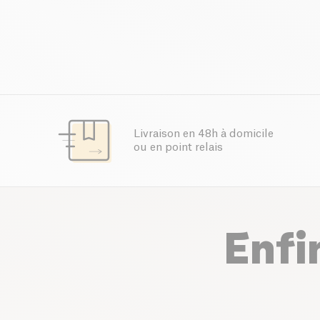
Livraison en 48h à domicile
ou en point relais
Enfi