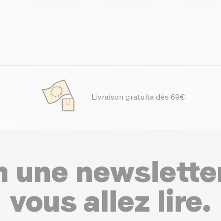
Livraison gratuite dès 69€
n une newslette
vous allez lire.