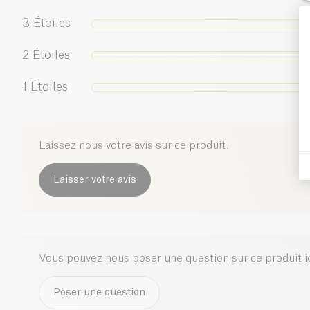
3
Étoiles
2
Étoiles
1
Étoiles
Laissez nous votre avis sur ce produit.
Laisser votre avis
Vous pouvez nous poser une question sur ce produit i
Poser une question