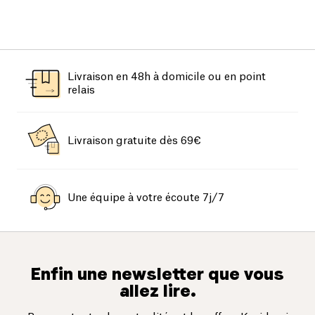
Livraison en 48h à domicile ou en point
relais
Livraison gratuite dès 69€
Une équipe à votre écoute 7j/7
Enfin une newsletter que vous
allez lire.