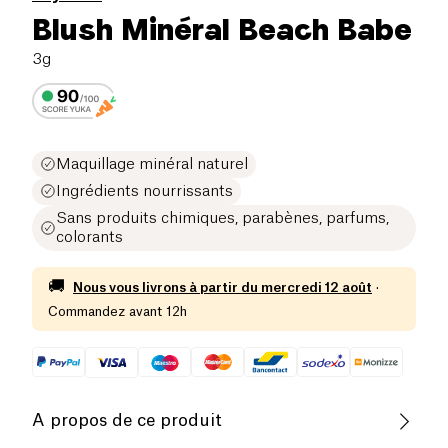
Blush Minéral Beach Babe
3g
Maquillage minéral naturel
Ingrédients nourrissants
Sans produits chimiques, parabènes, parfums,
colorants
🚚
Nous vous livrons à partir du
mercredi 12 août
·
Commandez avant 12h
A propos de ce produit