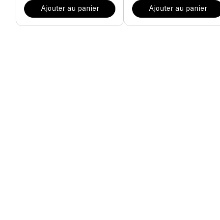
Ajouter au panier
Ajouter au panier