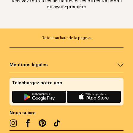
Recevez toutes les actualités et les offres Kazidomi
en avant-première
Retour au haut de la page
Mentions légales
Téléchargez notre app
Nous suivre