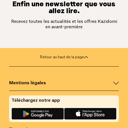
Enfin une newsletter que vous
allez lire.
Recevez toutes les actualités et les offres Kazidomi
en avant-première
Retour au haut de la page
Mentions légales
Téléchargez notre app