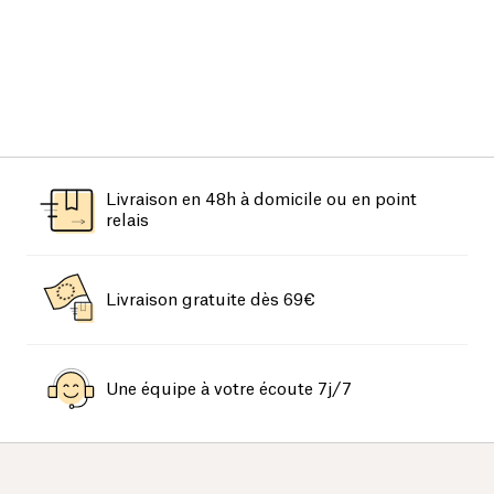
Livraison en 48h à domicile ou en point
relais
Livraison gratuite dès 69€
Une équipe à votre écoute 7j/7