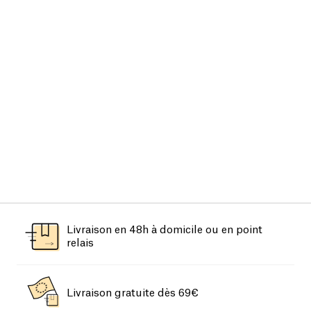
Livraison en 48h à domicile ou en point
relais
Livraison gratuite dès 69€