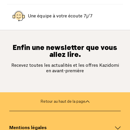
Une équipe à votre écoute 7j/7
Enfin une newsletter que vous
allez lire.
Recevez toutes les actualités et les offres Kazidomi
en avant-première
Retour au haut de la page
Mentions légales