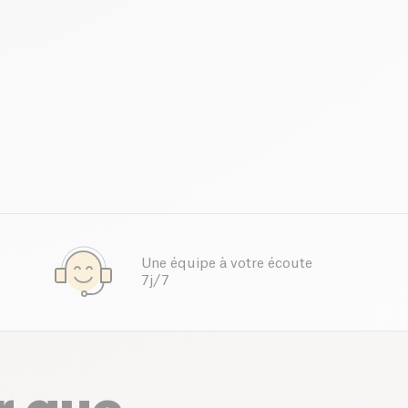
Une équipe à votre écoute
7j/7