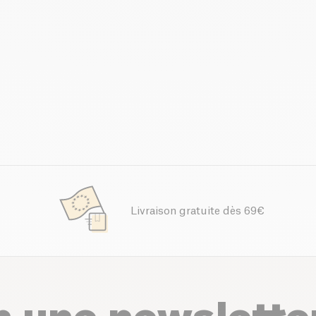
Livraison gratuite dès 69€