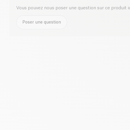
Vous pouvez nous poser une question sur ce produit i
Poser une question