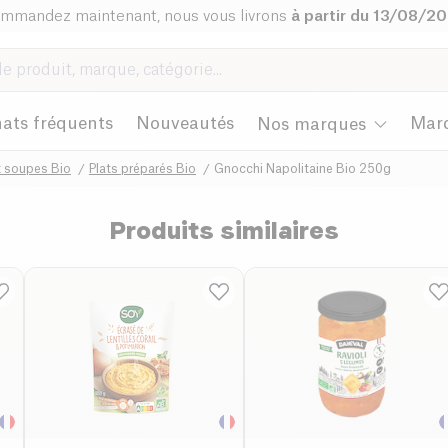
mmandez maintenant, nous vous livrons
à partir du 13/08/2
ats fréquents
Nouveautés
Mar
Nos marques
t soupes Bio
Plats préparés Bio
Gnocchi Napolitaine Bio 250g
Produits similaires