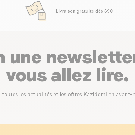
Livraison gratuite dès 69€
n une newslette
vous allez lire.
 toutes les actualités et les offres Kazidomi en avant-