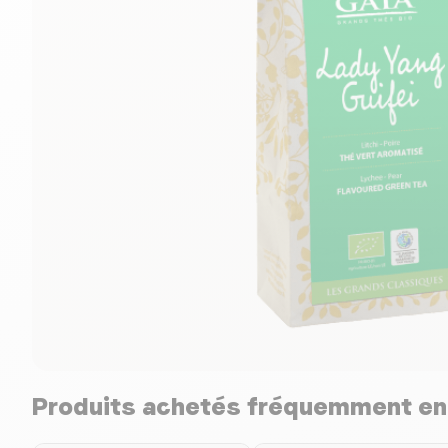
Produits achetés fréquemment e