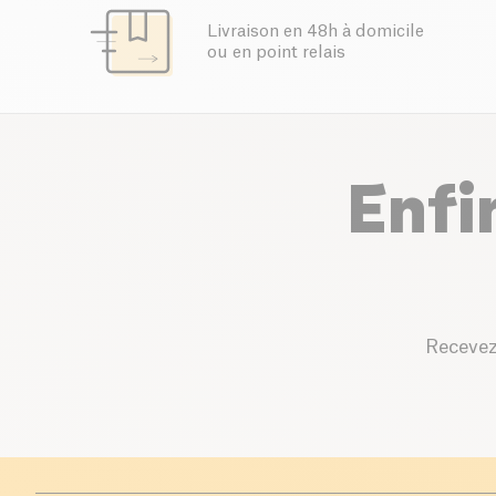
Livraison en 48h à domicile
ou en point relais
Enfi
Recevez