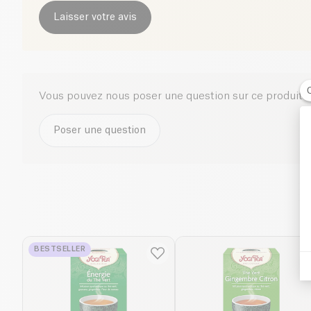
Laisser votre avis
Vous pouvez nous poser une question sur ce produit i
Poser une question
BESTSELLER