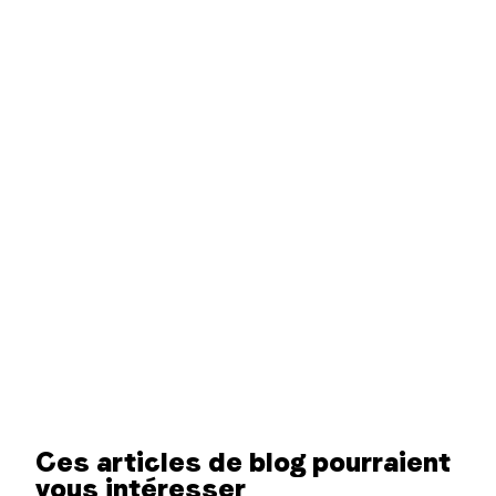
Ces articles de blog pourraient
vous intéresser