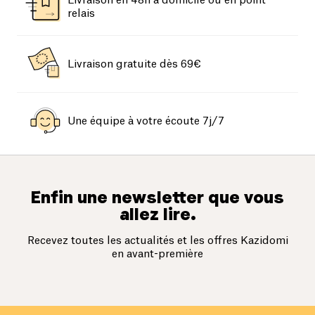
Livraison en 48h à domicile ou en point
relais
Livraison gratuite dès 69€
Une équipe à votre écoute 7j/7
Enfin une newsletter que vous
allez lire.
Recevez toutes les actualités et les offres Kazidomi
en avant-première