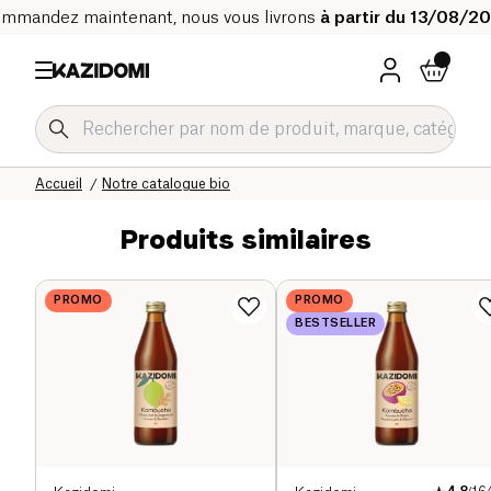
mmandez maintenant, nous vous livrons
à partir du 13/08/2
Accueil
Notre catalogue bio
Produits similaires
PROMO
PROMO
BESTSELLER