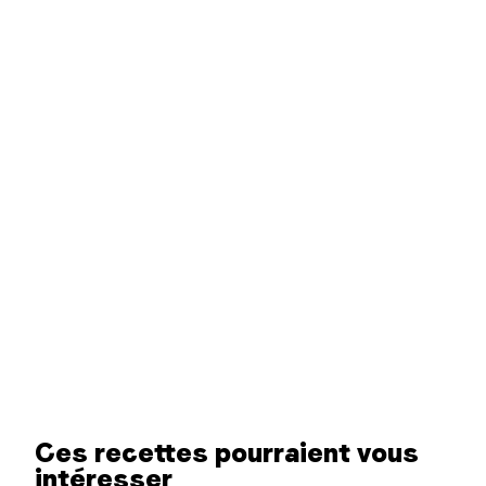
Ces recettes pourraient vous
intéresser