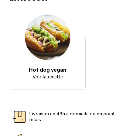
Hot dog vegan
Voir la recette
Livraison en 48h à domicile ou en point
relais