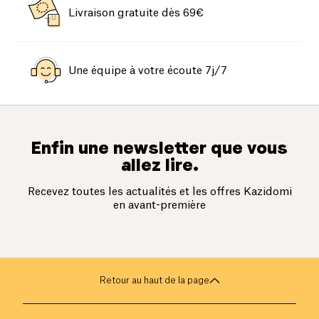
Livraison gratuite dès 69€
Une équipe à votre écoute 7j/7
Enfin une newsletter que vous
allez lire.
Recevez toutes les actualités et les offres Kazidomi
en avant-première
Retour au haut de la page