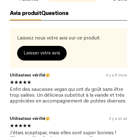
Avis produit
Questions
Laissez nous votre avis sur ce produit.
Laisser votre avis
Utilisateur vérifié
il y a 8 mois
Enfin des saucisses vegan qui ont du goût sans être
trop salées. Un délicieux substitut à la viande et très
appréciées en accompagnement de potées diverses.
Utilisateur vérifié
il y a un an
J'étais sceptique, mais elles sont super bonnes !