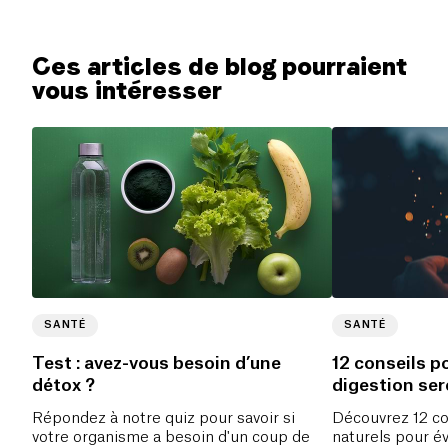
Ces articles de blog pourraient
vous intéresser
SANTÉ
SANTÉ
Test : avez-vous besoin d’une
12 conseils p
détox ?
digestion ser
fêtes
Répondez à notre quiz pour savoir si
Découvrez 12 co
votre organisme a besoin d'un coup de
naturels pour é