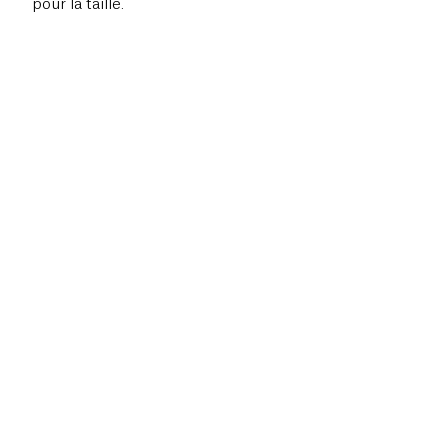
pour la taille.