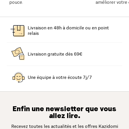
pouce.
améliorer votre
fêtes : plantes, 
astuces pratiqu
Livraison en 48h à domicile ou en point
relais
Livraison gratuite dès 69€
Une équipe à votre écoute 7j/7
Enfin une newsletter que vous
allez lire.
Recevez toutes les actualités et les offres Kazidomi