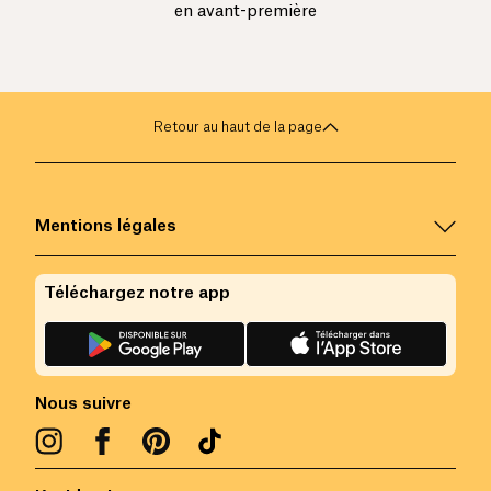
en avant-première
Retour au haut de la page
Mentions légales
Téléchargez notre app
Nous suivre