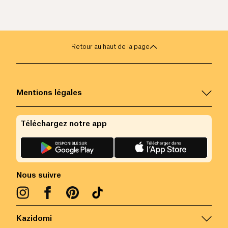
Retour au haut de la page
Mentions légales
Téléchargez notre app
Nous suivre
Kazidomi