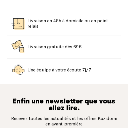
Livraison en 48h à domicile ou en point
relais
Livraison gratuite dès 69€
Une équipe à votre écoute 7j/7
Enfin une newsletter que vous
allez lire.
Recevez toutes les actualités et les offres Kazidomi
en avant-première