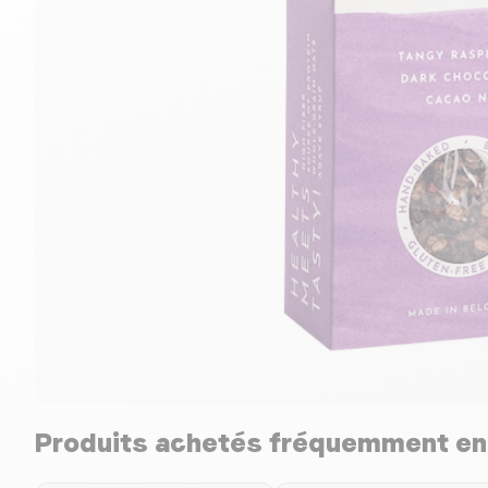
Produits achetés fréquemment e