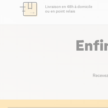
Livraison en 48h à domicile
ou en point relais
Enfi
Recevez