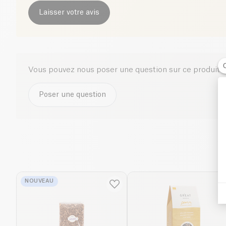
Laisser votre avis
Vous pouvez nous poser une question sur ce produit i
Poser une question
NOUVEAU