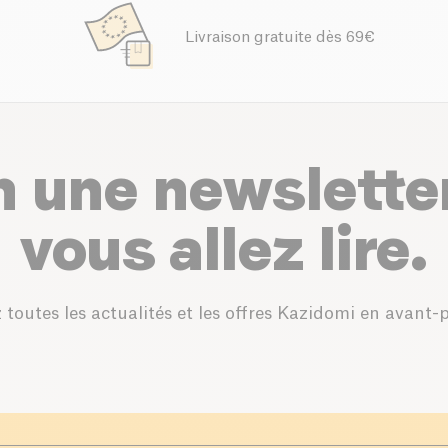
Livraison gratuite dès 69€
n une newslette
vous allez lire.
 toutes les actualités et les offres Kazidomi en avant-