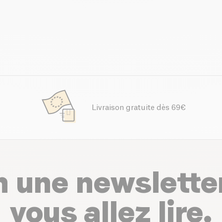
Livraison gratuite dès 69€
n une newslette
vous allez lire.