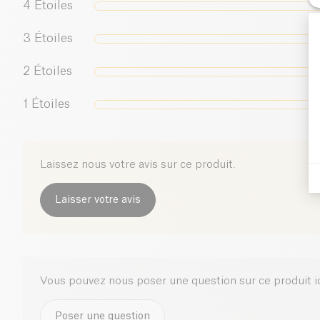
4
Étoiles
3
Étoiles
2
Étoiles
1
Étoiles
Laissez nous votre avis sur ce produit.
Laisser votre avis
Vous pouvez nous poser une question sur ce produit i
Poser une question