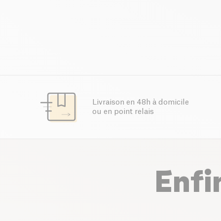
Livraison en 48h à domicile
ou en point relais
Enfi