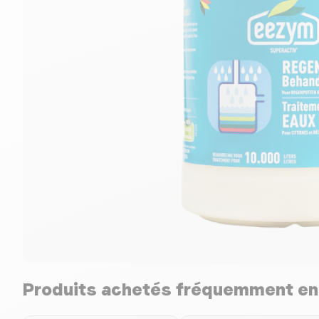
Produits achetés fréquemment e