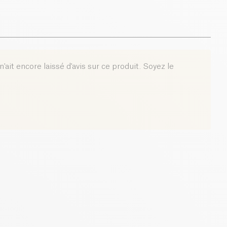
'ait encore laissé d'avis sur ce produit. Soyez le