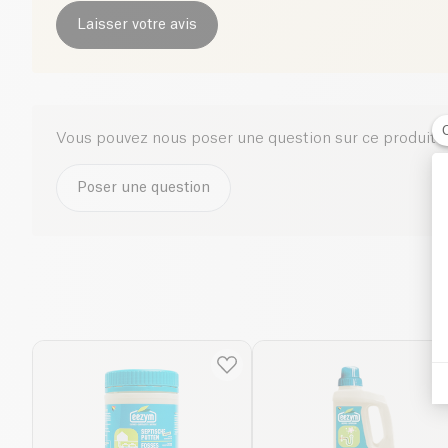
Laisser votre avis
Vous pouvez nous poser une question sur ce produit i
Poser une question