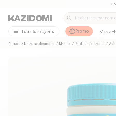
Co
Promo
Tous les rayons
Mes ach
Accueil
Notre catalogue bio
Maison
Produits d’entretien
Autr