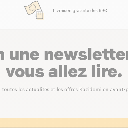
Livraison gratuite dès 69€
n une newslette
vous allez lire.
 toutes les actualités et les offres Kazidomi en avant-