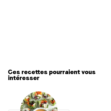
Ces recettes pourraient vous
intéresser