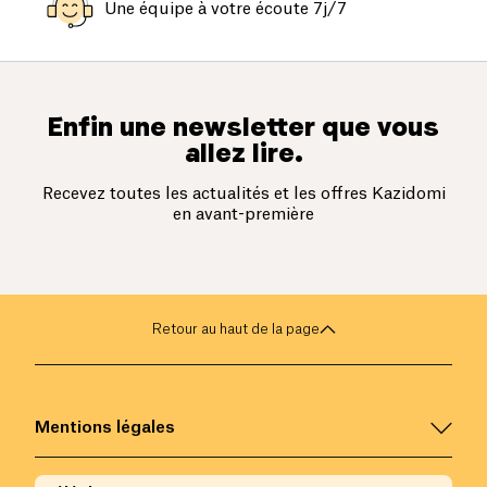
Une équipe à votre écoute 7j/7
Enfin une newsletter que vous
allez lire.
Recevez toutes les actualités et les offres Kazidomi
en avant-première
Retour au haut de la page
Mentions légales