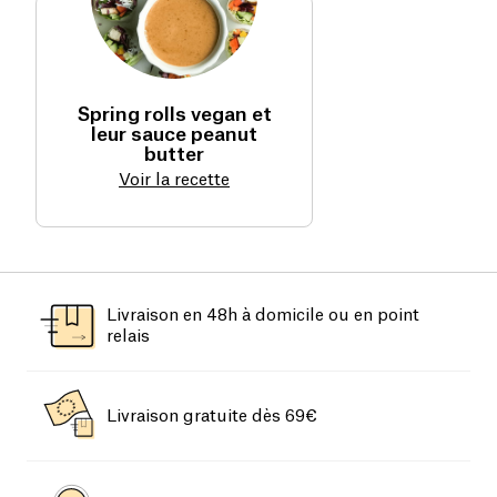
Spring rolls vegan et
leur sauce peanut
butter
Voir la recette
Livraison en 48h à domicile ou en point
relais
Livraison gratuite dès 69€