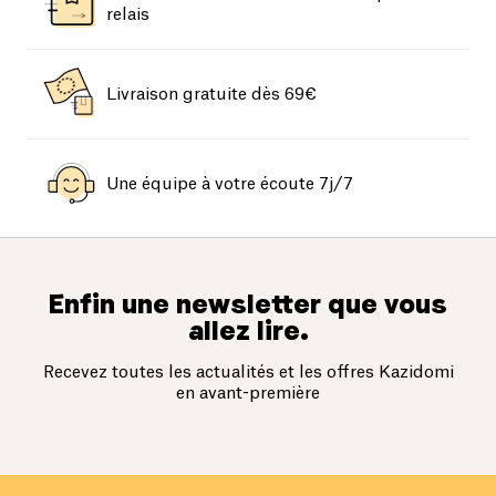
relais
Livraison gratuite dès 69€
Une équipe à votre écoute 7j/7
Enfin une newsletter que vous
allez lire.
Recevez toutes les actualités et les offres Kazidomi
en avant-première