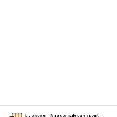
Livraison en 48h à domicile ou en point