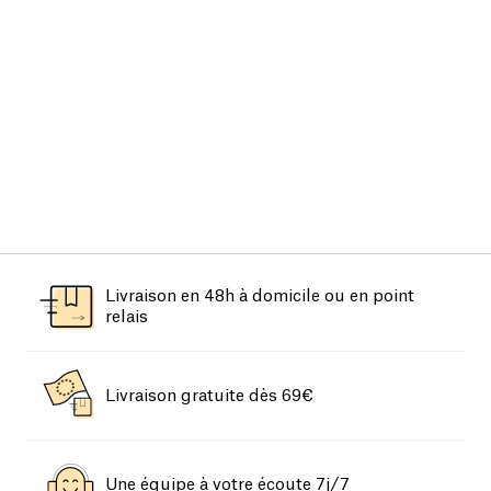
Livraison en 48h à domicile ou en point
relais
Livraison gratuite dès 69€
Une équipe à votre écoute 7j/7