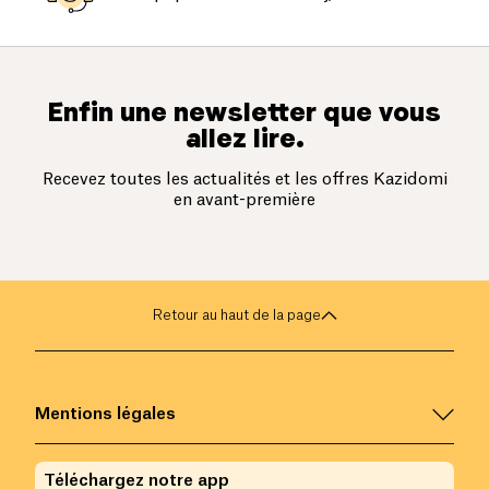
Enfin une newsletter que vous
allez lire.
Recevez toutes les actualités et les offres Kazidomi
en avant-première
Retour au haut de la page
Mentions légales
Téléchargez notre app