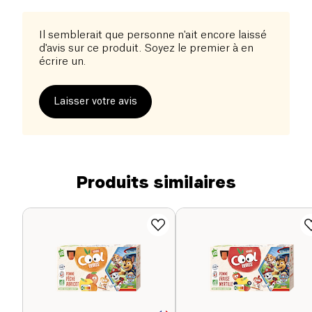
Il semblerait que personne n'ait encore laissé
d'avis sur ce produit. Soyez le premier à en
écrire un.
Laisser votre avis
Produits similaires