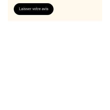
Laisser votre avis