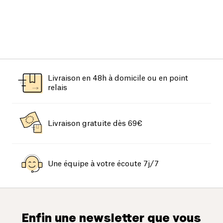
Livraison en 48h à domicile ou en point
relais
Livraison gratuite dès 69€
Une équipe à votre écoute 7j/7
Enfin une newsletter que vous