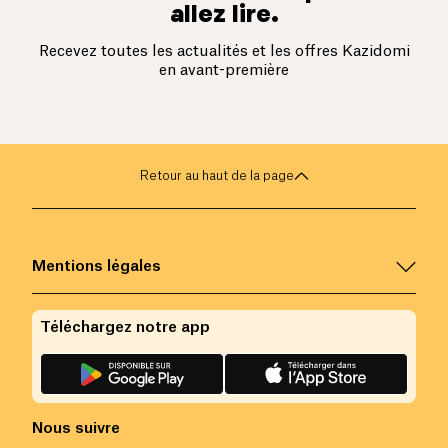
allez lire.
Recevez toutes les actualités et les offres Kazidomi
en avant-première
Retour au haut de la page
Mentions légales
Téléchargez notre app
Nous suivre