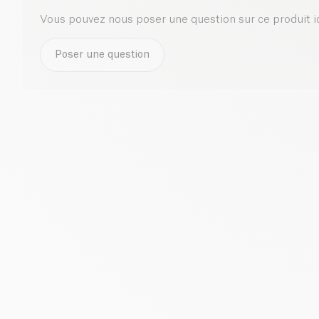
Vous pouvez nous poser une question sur ce produit i
Poser une question