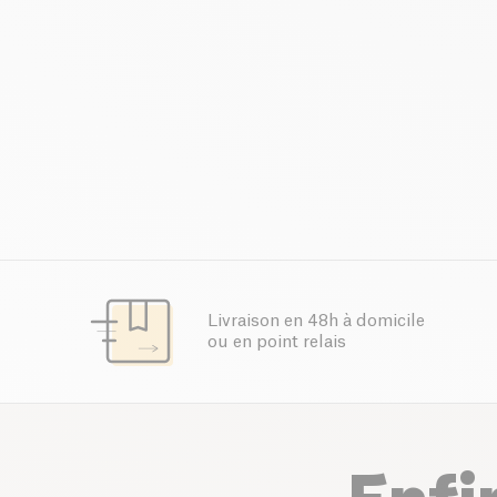
Livraison en 48h à domicile
ou en point relais