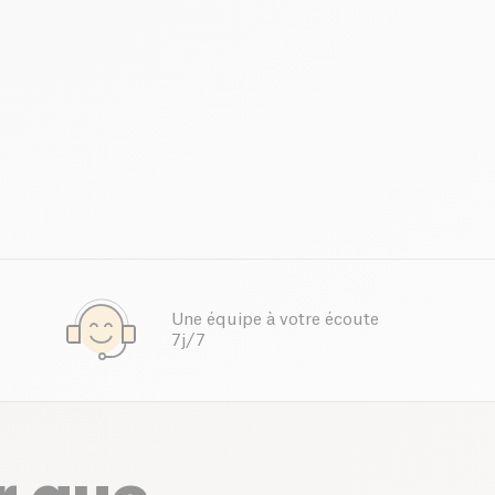
Une équipe à votre écoute
7j/7