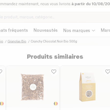
mmandez maintenant, nous vous livrons
à partir du 10/08/2
ats fréquents
Nouveautés
Mar
Nos marques
Bio
Granolas Bio
Crunchy Chocolat Noir Bio 500g
Produits similaires