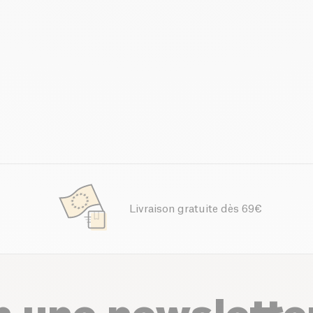
Livraison gratuite dès 69€